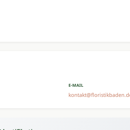
E-MAIL
kontakt@floristikbaden.d