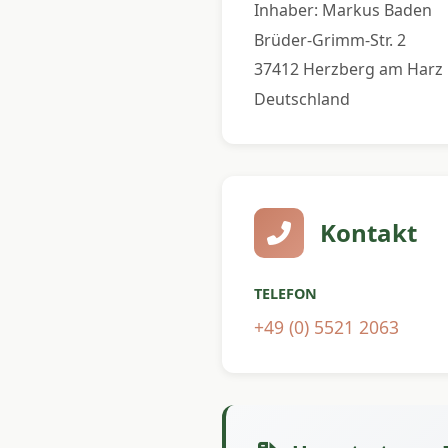
Inhaber: Markus Baden
Brüder-Grimm-Str. 2
37412 Herzberg am Harz
Deutschland
Kontakt
TELEFON
+49 (0) 5521 2063