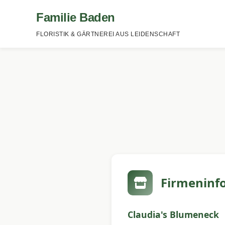
Familie Baden
FLORISTIK & GÄRTNEREI AUS LEIDENSCHAFT
Firmeninf
Claudia's Blumeneck