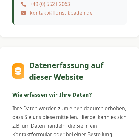
+49 (0) 5521 2063
kontakt@floristikbaden.de
Datenerfassung auf
dieser Website
Wie erfassen wir Ihre Daten?
Ihre Daten werden zum einen dadurch erhoben,
dass Sie uns diese mitteilen. Hierbei kann es sich
z.B. um Daten handeln, die Sie in ein
Kontaktformular oder bei einer Bestellung