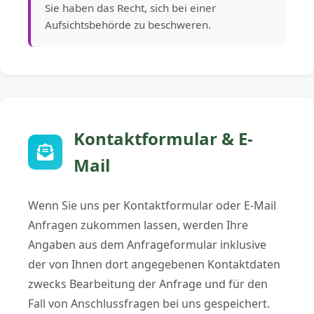
Sie haben das Recht, sich bei einer
Aufsichtsbehörde zu beschweren.
Kontaktformular & E-
Mail
Wenn Sie uns per Kontaktformular oder E-Mail
Anfragen zukommen lassen, werden Ihre
Angaben aus dem Anfrageformular inklusive
der von Ihnen dort angegebenen Kontaktdaten
zwecks Bearbeitung der Anfrage und für den
Fall von Anschlussfragen bei uns gespeichert.