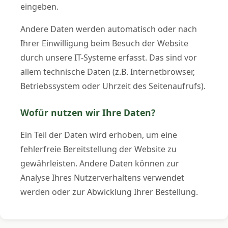
eingeben.
Andere Daten werden automatisch oder nach
Ihrer Einwilligung beim Besuch der Website
durch unsere IT-Systeme erfasst. Das sind vor
allem technische Daten (z.B. Internetbrowser,
Betriebssystem oder Uhrzeit des Seitenaufrufs).
Wofür nutzen wir Ihre Daten?
Ein Teil der Daten wird erhoben, um eine
fehlerfreie Bereitstellung der Website zu
gewährleisten. Andere Daten können zur
Analyse Ihres Nutzerverhaltens verwendet
werden oder zur Abwicklung Ihrer Bestellung.