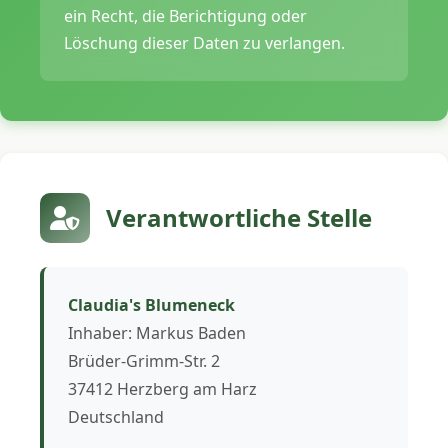
ein Recht, die Berichtigung oder
Löschung dieser Daten zu verlangen.
Verantwortliche Stelle
Claudia's Blumeneck
Inhaber: Markus Baden
Brüder-Grimm-Str. 2
37412 Herzberg am Harz
Deutschland