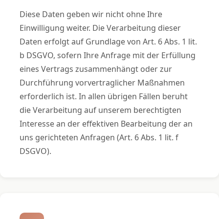
Diese Daten geben wir nicht ohne Ihre
Einwilligung weiter. Die Verarbeitung dieser
Daten erfolgt auf Grundlage von Art. 6 Abs. 1 lit.
b DSGVO, sofern Ihre Anfrage mit der Erfüllung
eines Vertrags zusammenhängt oder zur
Durchführung vorvertraglicher Maßnahmen
erforderlich ist. In allen übrigen Fällen beruht
die Verarbeitung auf unserem berechtigten
Interesse an der effektiven Bearbeitung der an
uns gerichteten Anfragen (Art. 6 Abs. 1 lit. f
DSGVO).