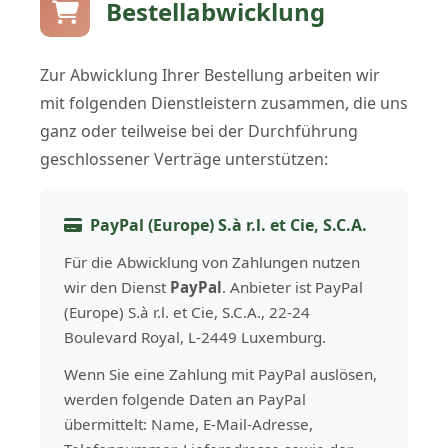
Bestellabwicklung
Zur Abwicklung Ihrer Bestellung arbeiten wir
mit folgenden Dienstleistern zusammen, die uns
ganz oder teilweise bei der Durchführung
geschlossener Verträge unterstützen:
PayPal (Europe) S.à r.l. et Cie, S.C.A.
Für die Abwicklung von Zahlungen nutzen
wir den Dienst
PayPal
. Anbieter ist PayPal
(Europe) S.à r.l. et Cie, S.C.A., 22-24
Boulevard Royal, L-2449 Luxemburg.
Wenn Sie eine Zahlung mit PayPal auslösen,
werden folgende Daten an PayPal
übermittelt: Name, E-Mail-Adresse,