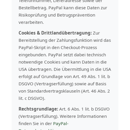
Telefonnummer, Lieferadresse sowie der
Bestellbetrag. PayPal kann diese Daten zur
Risikoprüfung und Betrugsprävention
verarbeiten.
Cookies & Drittlandübertragung:
Zur
Bereitstellung der Zahlungsfunktion wird das
PayPal-Skript in den Checkout-Prozess
eingebunden. PayPal setzt dabei technisch
notwendige Cookies und kann Daten in die
USA übertragen. Die Übermittlung in die USA
erfolgt auf Grundlage von Art. 49 Abs. 1 lit. b
DSGVO (Vertragserfüllung) sowie auf Basis
von Standardvertragsklauseln (Art. 46 Abs. 2
lit. c DSGVO).
Rechtsgrundlage:
Art. 6 Abs. 1 lit. b DSGVO
(Vertragserfüllung). Weitere Informationen
finden Sie in der
PayPal-