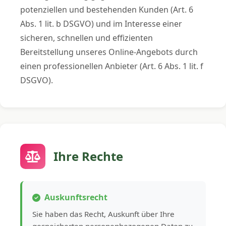
potenziellen und bestehenden Kunden (Art. 6
Abs. 1 lit. b DSGVO) und im Interesse einer
sicheren, schnellen und effizienten
Bereitstellung unseres Online-Angebots durch
einen professionellen Anbieter (Art. 6 Abs. 1 lit. f
DSGVO).
Ihre Rechte
Auskunftsrecht
Sie haben das Recht, Auskunft über Ihre