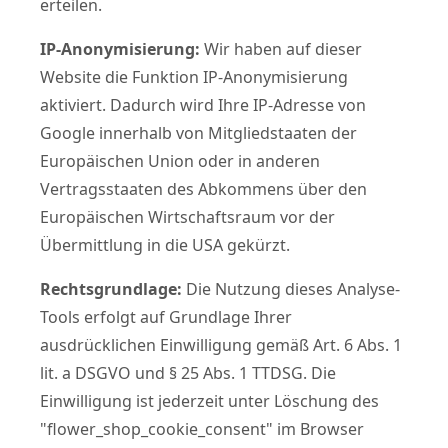
erteilen.
IP-Anonymisierung:
Wir haben auf dieser
Website die Funktion IP-Anonymisierung
aktiviert. Dadurch wird Ihre IP-Adresse von
Google innerhalb von Mitgliedstaaten der
Europäischen Union oder in anderen
Vertragsstaaten des Abkommens über den
Europäischen Wirtschaftsraum vor der
Übermittlung in die USA gekürzt.
Rechtsgrundlage:
Die Nutzung dieses Analyse-
Tools erfolgt auf Grundlage Ihrer
ausdrücklichen Einwilligung gemäß Art. 6 Abs. 1
lit. a DSGVO und § 25 Abs. 1 TTDSG. Die
Einwilligung ist jederzeit unter Löschung des
"flower_shop_cookie_consent" im Browser