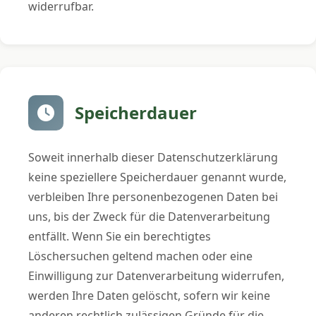
widerrufbar.
Speicherdauer
Soweit innerhalb dieser Datenschutzerklärung
keine speziellere Speicherdauer genannt wurde,
verbleiben Ihre personenbezogenen Daten bei
uns, bis der Zweck für die Datenverarbeitung
entfällt. Wenn Sie ein berechtigtes
Löschersuchen geltend machen oder eine
Einwilligung zur Datenverarbeitung widerrufen,
werden Ihre Daten gelöscht, sofern wir keine
anderen rechtlich zulässigen Gründe für die