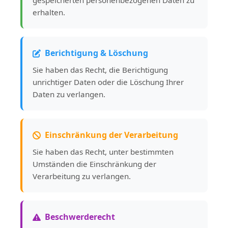
gespeicherten personenbezogenen Daten zu
erhalten.
Berichtigung & Löschung
Sie haben das Recht, die Berichtigung
unrichtiger Daten oder die Löschung Ihrer
Daten zu verlangen.
Einschränkung der Verarbeitung
Sie haben das Recht, unter bestimmten
Umständen die Einschränkung der
Verarbeitung zu verlangen.
Beschwerderecht