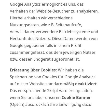
Google Analytics ermöglicht es uns, das
Verhalten der Website-Besucher zu analysieren.
Hierbei erhalten wir verschiedene
Nutzungsdaten, wie z.B. Seitenaufrufe,
Verweildauer, verwendete Betriebssysteme und
Herkunft des Nutzers. Diese Daten werden von
Google gegebenenfalls in einem Profil
zusammengefasst, das dem jeweiligen Nutzer
bzw. dessen Endgerät zugeordnet ist.
Erfassung über Cookies:
Wir haben die
Speicherung von Cookies für Google Analytics
auf dieser Website standardmäßig
deaktiviert
.
Das entsprechende Skript wird erst geladen,
wenn Sie uns über unseren
Cookie-Banner
(Opt-In) ausdrücklich Ihre Einwilligung dazu