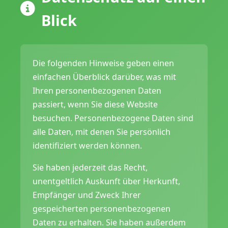
Blick
Die folgenden Hinweise geben einen
einfachen Überblick darüber, was mit
Ihren personenbezogenen Daten
passiert, wenn Sie diese Website
besuchen. Personenbezogene Daten sind
alle Daten, mit denen Sie persönlich
identifiziert werden können.
Sie haben jederzeit das Recht,
unentgeltlich Auskunft über Herkunft,
Empfänger und Zweck Ihrer
gespeicherten personenbezogenen
Daten zu erhalten. Sie haben außerdem