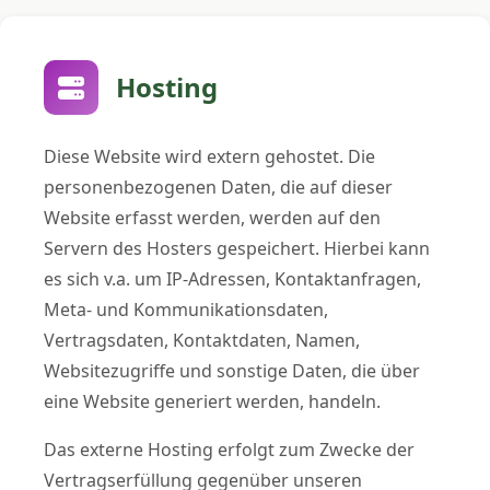
Hosting
Diese Website wird extern gehostet. Die
personenbezogenen Daten, die auf dieser
Website erfasst werden, werden auf den
Servern des Hosters gespeichert. Hierbei kann
es sich v.a. um IP-Adressen, Kontaktanfragen,
Meta- und Kommunikationsdaten,
Vertragsdaten, Kontaktdaten, Namen,
Websitezugriffe und sonstige Daten, die über
eine Website generiert werden, handeln.
Das externe Hosting erfolgt zum Zwecke der
Vertragserfüllung gegenüber unseren