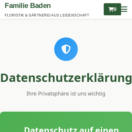
Familie Baden
0
FLORISTIK & GÄRTNEREI AUS LEIDENSCHAFT
Datenschutzerklärun
Ihre Privatsphäre ist uns wichtig
Datenschutz auf einen