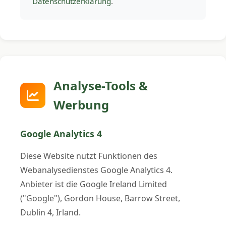
Datenschutzerklärung
.
Analyse-Tools &
Werbung
Google Analytics 4
Diese Website nutzt Funktionen des
Webanalysedienstes Google Analytics 4.
Anbieter ist die Google Ireland Limited
("Google"), Gordon House, Barrow Street,
Dublin 4, Irland.